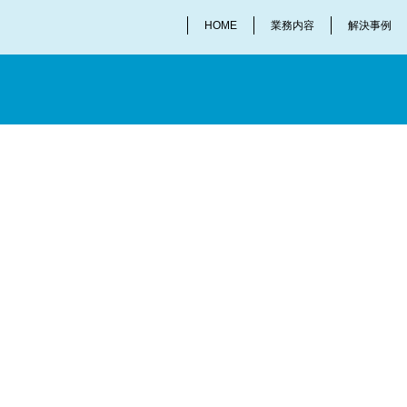
HOME
業務内容
解決事例