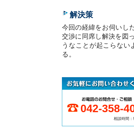
解決策
今回の経緯をお伺いし
交渉に同席し解決を図
うなことが起こらない
る。
042-358-4
相談時間：