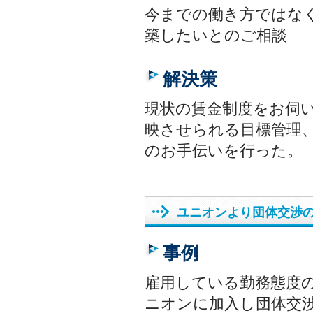
今までの働き方ではな
築したいとのご相談
解決策
現状の賃金制度をお伺
映させられる目標管理
のお手伝いを行った。
ユニオンより団体交渉
事例
雇用している勤務態度
ニオンに加入し団体交