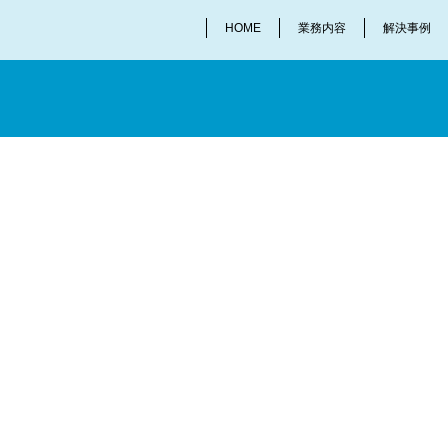
HOME
業務内容
解決事例