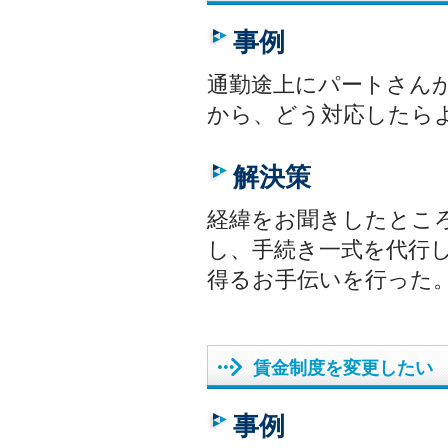
事例
通勤途上にパートさん
から、どう対応したら
解決策
経緯をお聞きしたとこ
し、手続き一式を代行
得るお手伝いを行った
賃金制度を変更したい
事例