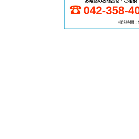
042-358-4
相談時間：