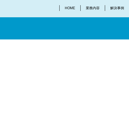
HOME
業務内容
解決事例