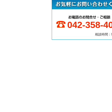
042-358-4
相談時間：