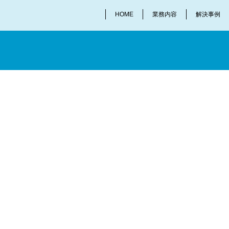
HOME
業務内容
解決事例