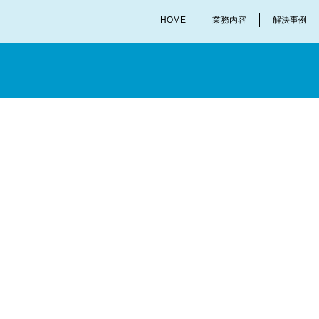
HOME
業務内容
解決事例