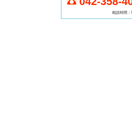
042-358-4
相談時間：